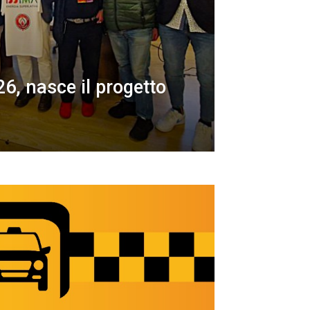
6, nasce il progetto