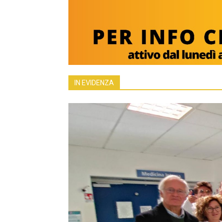
IN EVIDENZA