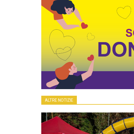
ALTRE NOTIZIE