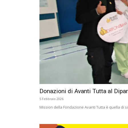
Donazioni di Avanti Tutta al Dipa
5 Febbraio 2026
Mission della Fondazione Avanti Tutta è quella di sos