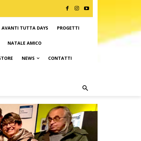
AVANTI TUTTA DAYS
PROGETTI
NATALE AMICO
 STORE
NEWS
CONTATTI