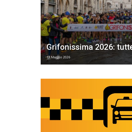
Grifonissima 2026: tutte
13 Maggio 2026