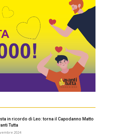
esta in ricordo di Leo: torna il Capodanno Matto
anti Tutta
ovembre 2024