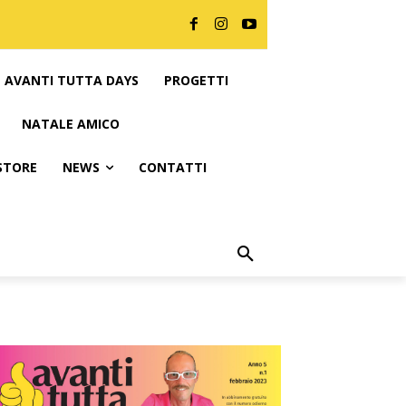
AVANTI TUTTA DAYS
PROGETTI
NATALE AMICO
 STORE
NEWS
CONTATTI