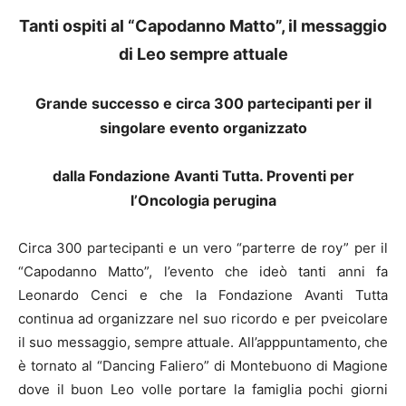
Tanti ospiti al “Capodanno Matto”, il messaggio
di Leo sempre attuale
Grande successo e circa 300 partecipanti per il
singolare evento organizzato
dalla Fondazione Avanti Tutta. Proventi per
l’Oncologia perugina
Circa 300 partecipanti e un vero “parterre de roy” per il
“Capodanno Matto”, l’evento che ideò tanti anni fa
Leonardo Cenci e che la Fondazione Avanti Tutta
continua ad organizzare nel suo ricordo e per pveicolare
il suo messaggio, sempre attuale. All’apppuntamento, che
è tornato al “Dancing Faliero” di Montebuono di Magione
dove il buon Leo volle portare la famiglia pochi giorni