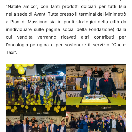
“Natale amico”, con tanti prodotti dolciari per tutti (sia
nella sede di Avanti Tutta presso il terminal del Minimetrò
a Pian di Massiano sia in punti strategici della città da
inndividuare sulle pagine social della Fondazione) dalla
cui vendita verranno ricavati altri contributi per
l’oncologia perugina e per sostenere il servizio “Onco-
Taxi”.