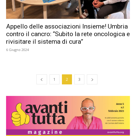
Appello delle associazioni Insieme! Umbria
contro il cancro: “Subito la rete oncologica e
rivisitare il sistema di cura”
6 Giugno 2024
1
2
3