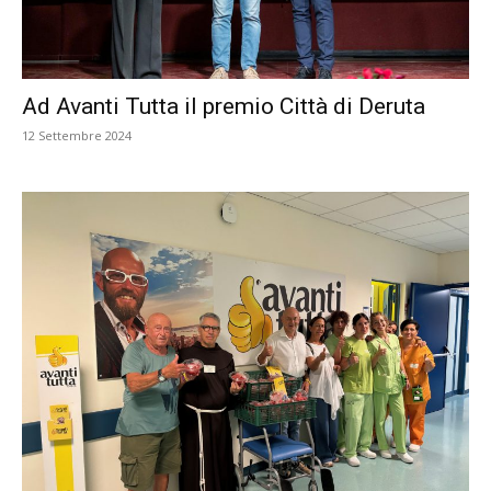
Ad Avanti Tutta il premio Città di Deruta
12 Settembre 2024