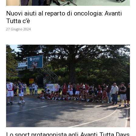
Nuovi aiuti al reparto di oncologia: Avanti
Tutta c’è
27 Giugno 2024
Lo sport protagonista agli Avanti Tutta Days