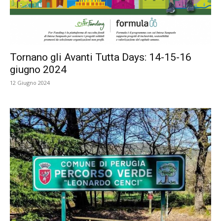
Tornano gli Avanti Tutta Days: 14-15-16
giugno 2024
12 Giugno 2024