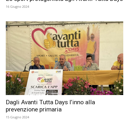
16 Giugno 2024
Dagli Avanti Tutta Days l’inno alla
prevenzione primaria
15 Giugno 2024