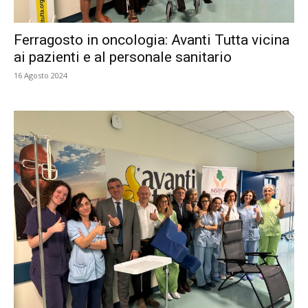
Ferragosto in oncologia: Avanti Tutta vicina
ai pazienti e al personale sanitario
16 Agosto 2024