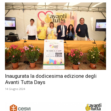
Inaugurata la dodicesima edizione degli
Avanti Tutta Days
14 Giugno 2024