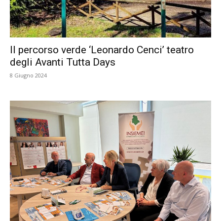
Il percorso verde ‘Leonardo Cenci’ teatro
degli Avanti Tutta Days
8 Giugno 2024