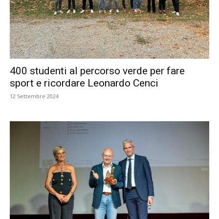
400 studenti al percorso verde per fare
sport e ricordare Leonardo Cenci
12 Settembre 2024