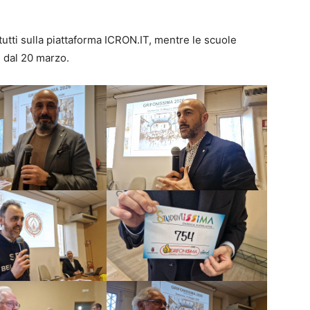
 tutti sulla piattaforma ICRON.IT, mentre le scuole
e dal 20 marzo.