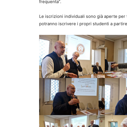
frequenta”.
Le iscrizioni individuali sono già aperte per
potranno iscrivere i propri studenti a partir