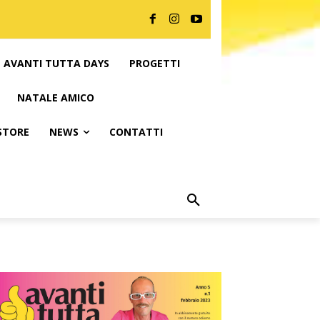
AVANTI TUTTA DAYS
PROGETTI
NATALE AMICO
 STORE
NEWS
CONTATTI