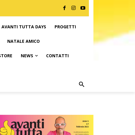
AVANTI TUTTA DAYS
PROGETTI
NATALE AMICO
 STORE
NEWS
CONTATTI