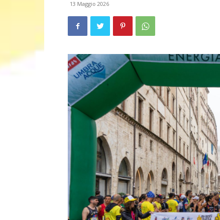
13 Maggio 2026