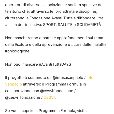
operatori di diverse associazioni e società sportive del
territorio che, attraverso le loro attività e discipline,
aiuteranno la Fondazione Avanti Tutta a diffondere i tre
#claim dell’iniziativa: SPORT, SALUTE e SOLIDARIETÀ
Non mancheranno dibattiti e approfondimenti sul tema
della #salute e della #prevenzione e #cura delle malattie
#oncologiche
Non puoi mancare #AvantiTuttaDAYS
Il progetto è sostenuto da @intesasanpaolo /
Intesa
Sanpaolo
attraverso il Programma Formula in
collaborazione con @cesvifondazione /
@cesvi_fondazione /
CESVI
.
Se vuoi scoprire il Programma Formula, visita