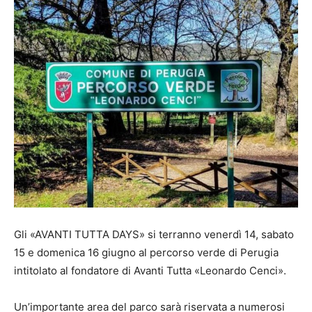
Gli «AVANTI TUTTA DAYS» si terranno venerdì 14, sabato
15 e domenica 16 giugno al percorso verde di Perugia
intitolato al fondatore di Avanti Tutta «Leonardo Cenci».
Un’importante area del parco sarà riservata a numerosi