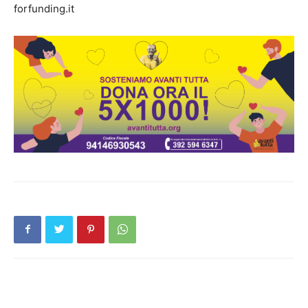
forfunding.it